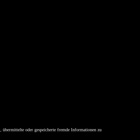
, übermittelte oder gespeicherte fremde Informationen zu