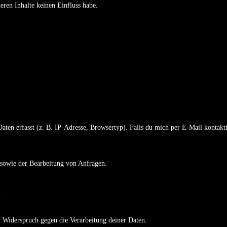
eren Inhalte keinen Einfluss habe.
ten erfasst (z. B. IP-Adresse, Browsertyp). Falls du mich per E-Mail kontakti
e sowie der Bearbeitung von Anfragen.
.
 Widerspruch gegen die Verarbeitung deiner Daten.