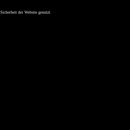
Sicherheit der Website genutzt.