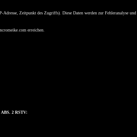
IP-Adresse, Zeitpunkt des Zugriffs). Diese Daten werden zur Fehleranalyse und 
oncromeike.com erreichen.
ABS. 2 RSTV: