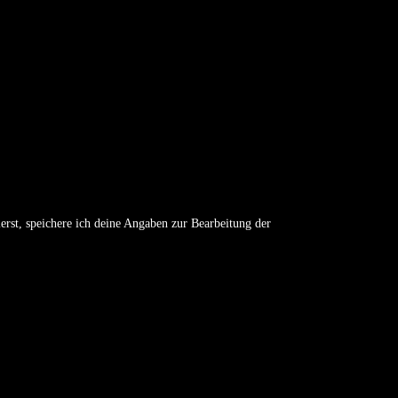
erst, speichere ich deine Angaben zur Bearbeitung der